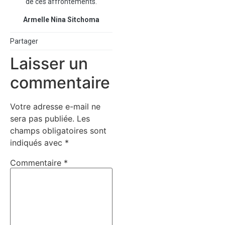
de ces affrontements.
Armelle Nina Sitchoma
Partager
Laisser un
commentaire
Votre adresse e-mail ne
sera pas publiée.
Les
champs obligatoires sont
indiqués avec
*
Commentaire
*