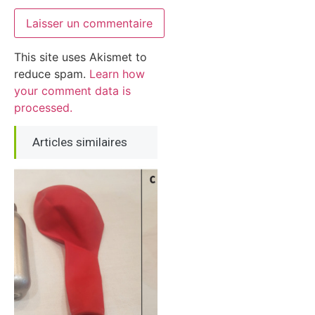
This site uses Akismet to
reduce spam.
Learn how
your comment data is
processed.
Articles similaires