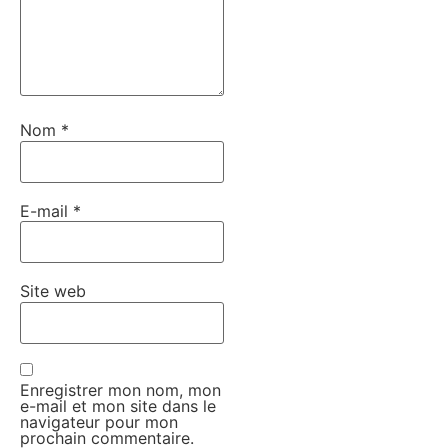
Nom
*
E-mail
*
Site web
Enregistrer mon nom, mon
e-mail et mon site dans le
navigateur pour mon
prochain commentaire.