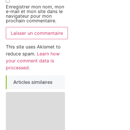
Enregistrer mon nom, mon
e-mail et mon site dans le
navigateur pour mon
prochain commentaire.
This site uses Akismet to
reduce spam.
Learn how
your comment data is
processed.
Articles similaires