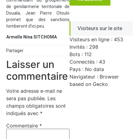
de gendarmerie territoriale de
Douala, Jean Pierre Otoulo
promet que des sanctions
tomberont d’ici peu.
Visiteurs sur le site
Armelle Nina SITCHOMA
Visiteurs en ligne : 453
Invités : 298
Partager
Bots : 112
Laisser un
Connectés : 43
Pays : No data
commentaire
Navigateur : Browser
based on Gecko
Votre adresse e-mail ne
sera pas publiée.
Les
champs obligatoires sont
indiqués avec
*
Commentaire
*