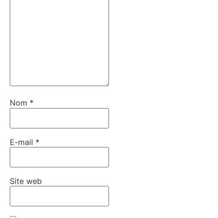
Nom
*
E-mail
*
Site web