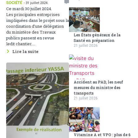
SOCIÉTÉ
- 31 juillet 2024
Ce mardi 30 juillet 2024.
Les principales entreprises
impliquées dans le projet sous la
coordination d’une délégation
du ministère des Travaux
Les États généraux de la
publics passent en revue
Santé en préparation
ledit chantier....
21 juillet 2026
Lire la suite
Accident au PAD, les neuf
mesures du ministre des
transports
21 juillet 2026
Vitamine A et VPO : plus de 6