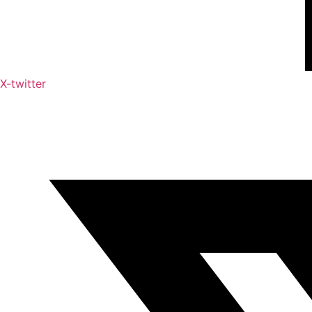
X-twitter