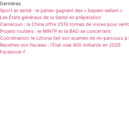
Aller
Dernières
au
Sport et santé : le panier gagnant des « bayam-sellam »
contenu
Les États généraux de la Santé en préparation
Cameroun : la Chine offre 2510 tonnes de vivres pour renfor
Projets routiers : le MINTP et la BAD se concertent
Coordination: le Littoral fait son examen de mi-parcours à
Recettes non fiscales : l’État vise 400 milliards en 2026
Facebook-f