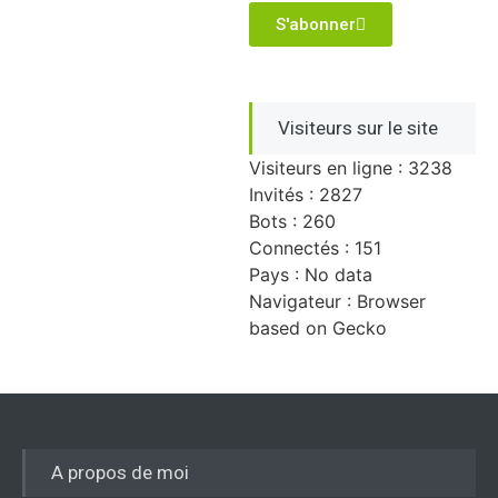
S'abonner
Visiteurs sur le site
Visiteurs en ligne : 3238
Invités : 2827
Bots : 260
Connectés : 151
Pays : No data
Navigateur : Browser
based on Gecko
A propos de moi