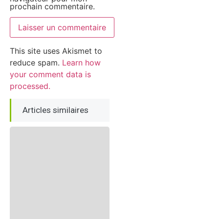
prochain commentaire.
This site uses Akismet to
reduce spam.
Learn how
your comment data is
processed.
Articles similaires