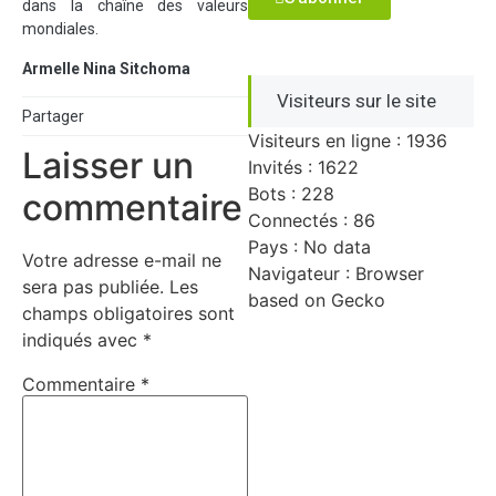
dans la chaîne des valeurs
mondiales.
Armelle Nina Sitchoma
Visiteurs sur le site
Partager
Visiteurs en ligne : 1936
Laisser un
Invités : 1622
Bots : 228
commentaire
Connectés : 86
Pays : No data
Votre adresse e-mail ne
Navigateur : Browser
sera pas publiée.
Les
based on Gecko
champs obligatoires sont
indiqués avec
*
Commentaire
*