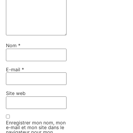
Nom
*
E-mail
*
Site web
Enregistrer mon nom, mon
e-mail et mon site dans le
navigateur pour mon