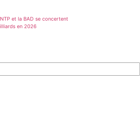
MINTP et la BAD se concertent
illiards en 2026