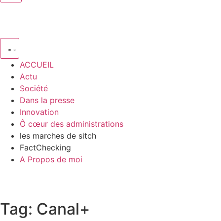
ACCUEIL
Actu
Société
Dans la presse
Innovation
Ô cœur des administrations
les marches de sitch
FactChecking
A Propos de moi
Tag: Canal+