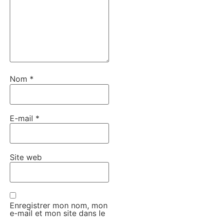
Nom
*
E-mail
*
Site web
Enregistrer mon nom, mon
e-mail et mon site dans le