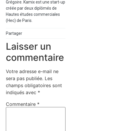
Grégoire. Kamix est une start-up
créée par deux diplômés de
Hautes études commerciales
(Hec) de Paris.
Partager
Laisser un
commentaire
Votre adresse e-mail ne
sera pas publiée.
Les
champs obligatoires sont
indiqués avec
*
Commentaire
*