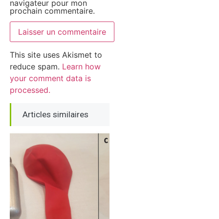
navigateur pour mon
prochain commentaire.
This site uses Akismet to
reduce spam.
Learn how
your comment data is
processed.
Articles similaires