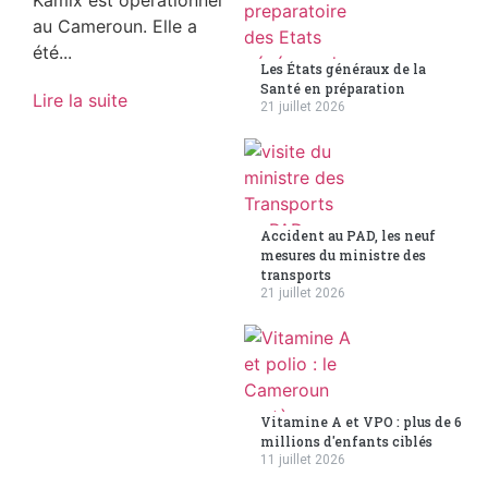
Kamix est opérationnel
au Cameroun. Elle a
été...
Les États généraux de la
Santé en préparation
Lire la suite
21 juillet 2026
Accident au PAD, les neuf
mesures du ministre des
transports
21 juillet 2026
Vitamine A et VPO : plus de 6
millions d'enfants ciblés
11 juillet 2026