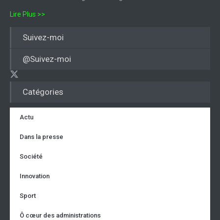
Lire Plus >>
Suivez-moi
@Suivez-moi
Catégories
Actu
Dans la presse
Société
Innovation
Sport
Ô cœur des administrations