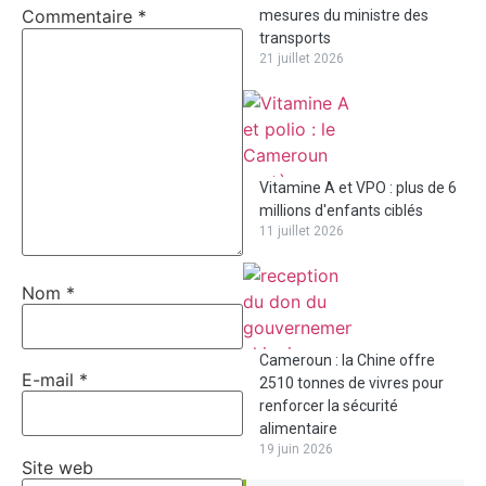
Commentaire
*
mesures du ministre des
transports
21 juillet 2026
Vitamine A et VPO : plus de 6
millions d'enfants ciblés
11 juillet 2026
Nom
*
Cameroun : la Chine offre
E-mail
*
2510 tonnes de vivres pour
renforcer la sécurité
alimentaire
19 juin 2026
Site web