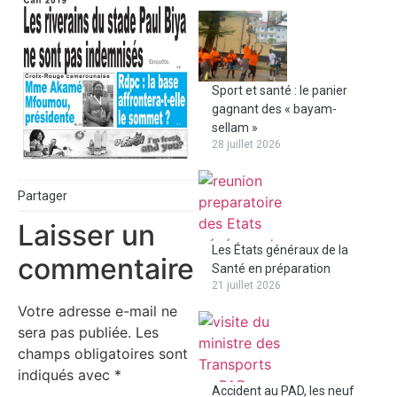
Sport et santé : le panier
gagnant des « bayam-
sellam »
28 juillet 2026
Partager
Laisser un
Les États généraux de la
commentaire
Santé en préparation
21 juillet 2026
Votre adresse e-mail ne
sera pas publiée.
Les
champs obligatoires sont
indiqués avec
*
Accident au PAD, les neuf