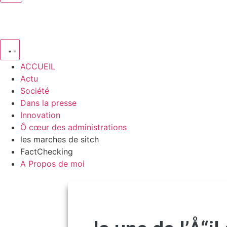
ACCUEIL
Actu
Société
Dans la presse
Innovation
Ô cœur des administrations
les marches de sitch
FactChecking
A Propos de moi