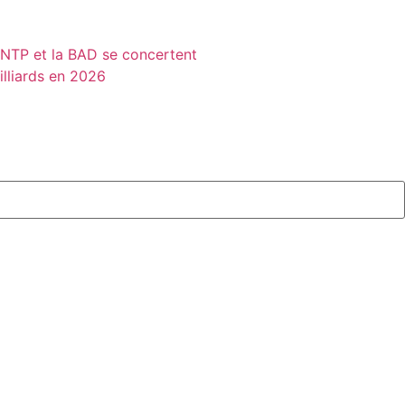
MINTP et la BAD se concertent
illiards en 2026