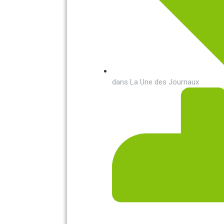
dans
La Une des Journaux