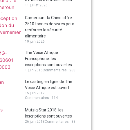
11 juillet 2026
Cameroun : la Chine offre
2510 tonnes de vivres pour
renforcer la sécurité
alimentaire
19 juin 2026
The Voice Afrique
Francophone: les
inscriptions sont ouvertes
1 juin 2016
Commentaires : 258
Le casting en ligne de The
Voice Afrique est ouvert
15 juin 2017
Commentaires : 114
Mützig Star 2018: les
inscriptions sont ouvertes
26 juin 2018
Commentaires : 38