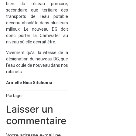
bien du réseau primaire,
secondaire que tertiaire des
transports de l’eau potable
devenu obsolète dans plusieurs
milieux. Le nouveau DG doit
donc porter la Camwater au
niveau où elle devrait être.
Vivement qu’à la vitesse de la
désignation du nouveau DG, que
l’eau coule de nouveau dans nos
robinets.
Armelle Nina Sitchoma
Partager
Laisser un
commentaire
Votre adresse e-mail ne