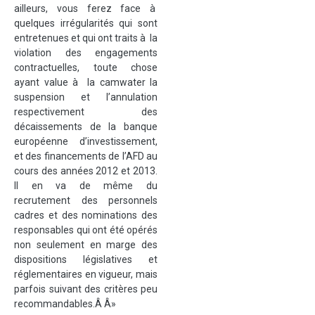
ailleurs, vous ferez face à
quelques irrégularités qui sont
entretenues et qui ont traits à la
violation des engagements
contractuelles, toute chose
ayant value à la camwater la
suspension et l’annulation
respectivement des
décaissements de la banque
européenne d’investissement,
et des financements de l’AFD au
cours des années 2012 et 2013.
Il en va de même du
recrutement des personnels
cadres et des nominations des
responsables qui ont été opérés
non seulement en marge des
dispositions législatives et
réglementaires en vigueur, mais
parfois suivant des critères peu
recommandables.Â Â»