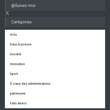
@Suivez-moi
Catégories
Actu
Dans la presse
Société
Innovation
Sport
Ô cœur des administrations
patrimoine
Faits divers