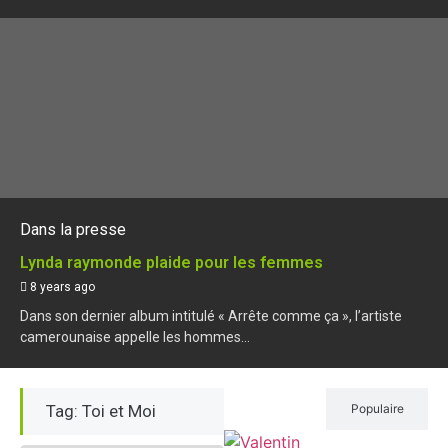
Dans la presse
Lynda raymonde plaide pour les femmes
8 years ago
Dans son dernier album intitulé « Arrête comme ça », l’artiste
camerounaise appelle les hommes...
Tag: Toi et Moi
Récent
Populaire