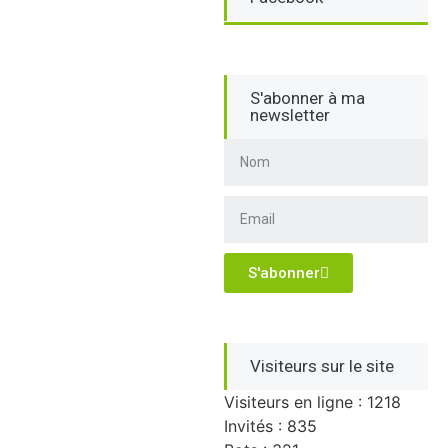
S'abonner à ma
newsletter
S'abonner
Visiteurs sur le site
Visiteurs en ligne : 1218
Invités : 835