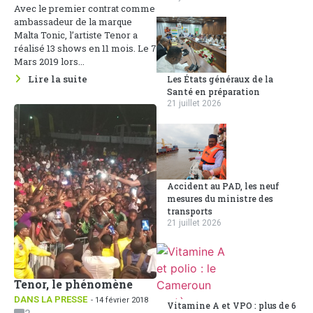
Avec le premier contrat comme
ambassadeur de la marque
Malta Tonic, l’artiste Tenor a
réalisé 13 shows en 11 mois. Le 7
Mars 2019 lors...
Lire la suite
Les États généraux de la
Santé en préparation
21 juillet 2026
Accident au PAD, les neuf
mesures du ministre des
transports
21 juillet 2026
Tenor, le phénomène
DANS LA PRESSE
- 14 février 2018
Vitamine A et VPO : plus de 6