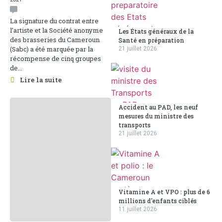
La signature du contrat entre
l’artiste et la Société anonyme
Les États généraux de la
des brasseries du Cameroun
Santé en préparation
(Sabc) a été marquée par la
21 juillet 2026
récompense de cinq groupes
de...
Lire la suite
Accident au PAD, les neuf
mesures du ministre des
transports
21 juillet 2026
Vitamine A et VPO : plus de 6
millions d'enfants ciblés
11 juillet 2026