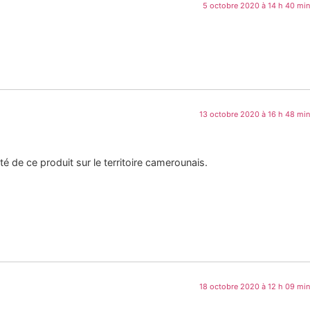
5 octobre 2020 à 14 h 40 min
13 octobre 2020 à 16 h 48 min
é de ce produit sur le territoire camerounais.
18 octobre 2020 à 12 h 09 min