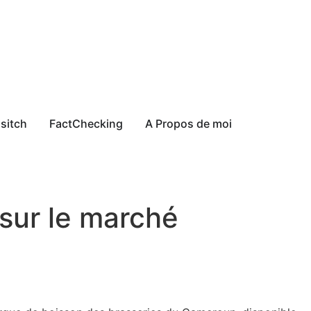
sitch
FactChecking
A Propos de moi
sur le marché