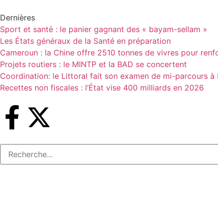
Dernières
Sport et santé : le panier gagnant des « bayam-sellam »
Les États généraux de la Santé en préparation
Cameroun : la Chine offre 2510 tonnes de vivres pour renfor
Projets routiers : le MINTP et la BAD se concertent
Coordination: le Littoral fait son examen de mi-parcours à
Recettes non fiscales : l’État vise 400 milliards en 2026