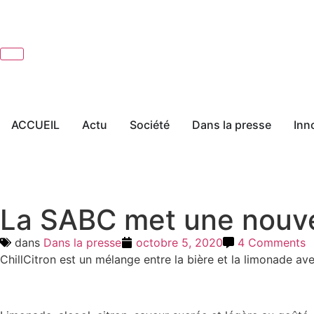
ACCUEIL
Actu
Société
Dans la presse
Inn
La SABC met une nouve
dans
Dans la presse
octobre 5, 2020
4 Comments
ChillCitron est un mélange entre la bière et la limonade ave