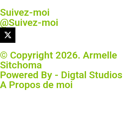
Suivez-moi
@Suivez-moi
© Copyright 2026. Armelle
Sitchoma
Powered By - Digtal Studios
A Propos de moi