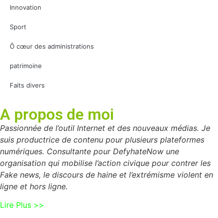
Innovation
Sport
Ô cœur des administrations
patrimoine
Faits divers
A propos de moi
Passionnée de l’outil Internet et des nouveaux médias. Je
suis productrice de contenu pour plusieurs plateformes
numériques. Consultante pour DefyhateNow une
organisation qui mobilise l’action civique pour contrer les
Fake news, le discours de haine et l’extrémisme violent en
ligne et hors ligne.
Lire Plus >>