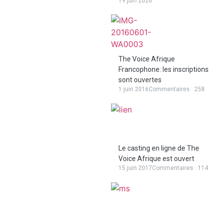
19 juin 2026
The Voice Afrique
Francophone: les inscriptions
sont ouvertes
1 juin 2016
Commentaires : 258
Le casting en ligne de The
Voice Afrique est ouvert
15 juin 2017
Commentaires : 114