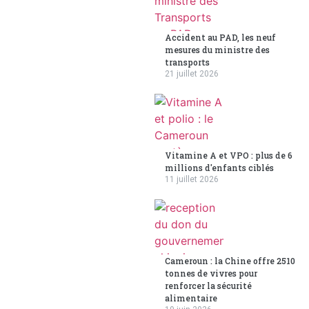
Accident au PAD, les neuf
mesures du ministre des
transports
21 juillet 2026
Vitamine A et VPO : plus de 6
millions d'enfants ciblés
11 juillet 2026
Cameroun : la Chine offre 2510
tonnes de vivres pour
renforcer la sécurité
alimentaire