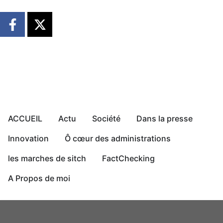
ACCUEIL
Actu
Société
Dans la presse
Innovation
Ô cœur des administrations
les marches de sitch
FactChecking
A Propos de moi