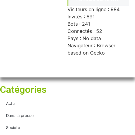
Visiteurs en ligne : 984
Invités : 691
Bots : 241
Connectés : 52
Pays : No data
Navigateur : Browser
based on Gecko
Catégories
Actu
Dans la presse
Société