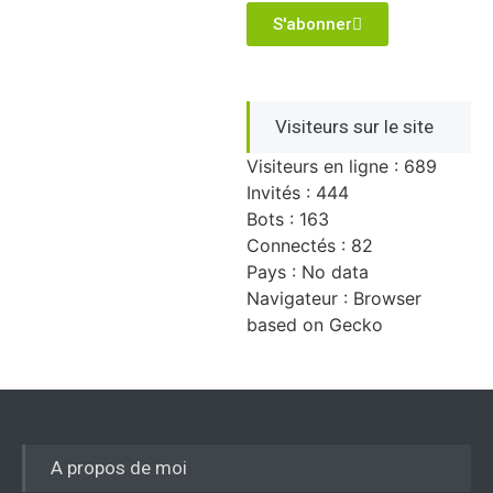
S'abonner
Visiteurs sur le site
Visiteurs en ligne : 689
Invités : 444
Bots : 163
Connectés : 82
Pays : No data
Navigateur : Browser
based on Gecko
A propos de moi