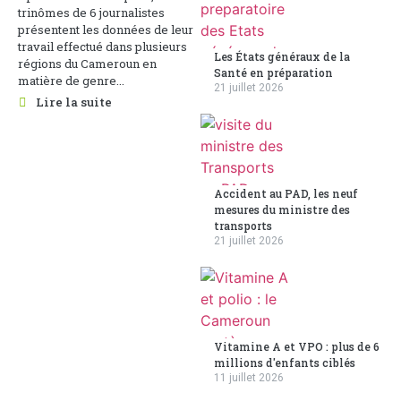
trinômes de 6 journalistes
présentent les données de leur
travail effectué dans plusieurs
Les États généraux de la
régions du Cameroun en
Santé en préparation
matière de genre...
21 juillet 2026
Lire la suite
Accident au PAD, les neuf
mesures du ministre des
transports
21 juillet 2026
Vitamine A et VPO : plus de 6
millions d'enfants ciblés
11 juillet 2026