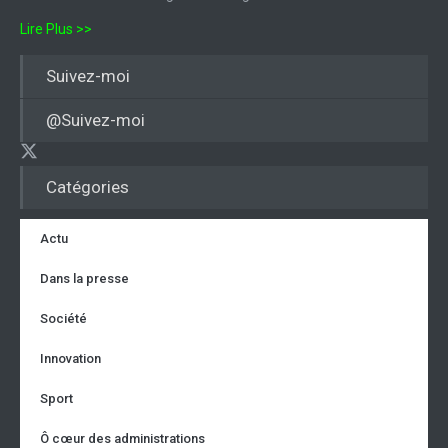
Lire Plus >>
Suivez-moi
@Suivez-moi
Catégories
Actu
Dans la presse
Société
Innovation
Sport
Ô cœur des administrations