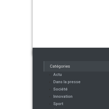
Catégories
Actu
Dans la presse
Société
Innovation
Sport