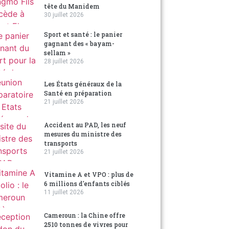
tête du Manidem
30 juillet 2026
Sport et santé : le panier
gagnant des « bayam-
sellam »
28 juillet 2026
Les États généraux de la
Santé en préparation
21 juillet 2026
Accident au PAD, les neuf
mesures du ministre des
transports
21 juillet 2026
Vitamine A et VPO : plus de
6 millions d'enfants ciblés
11 juillet 2026
Cameroun : la Chine offre
2510 tonnes de vivres pour