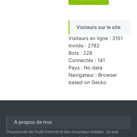
Visiteurs sur le site
Visiteurs en ligne : 3151
Invités : 2782
Bots : 228
Connectés : 141
Pays : No data
Navigateur : Browser
based on Gecko
A propos de moi
Passionnée de l’outil Internet et des nouveaux médias. Je suis