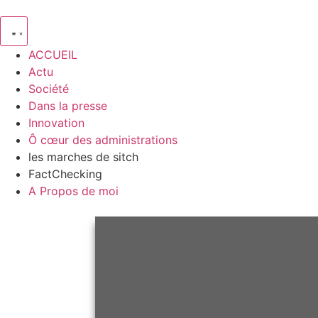
ACCUEIL
Actu
Société
Dans la presse
Innovation
Ô cœur des administrations
les marches de sitch
FactChecking
A Propos de moi