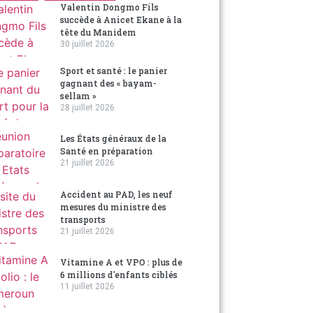
Valentin Dongmo Fils
succède à Anicet Ekane à la
tête du Manidem
30 juillet 2026
Sport et santé : le panier
gagnant des « bayam-
sellam »
28 juillet 2026
Les États généraux de la
Santé en préparation
21 juillet 2026
Accident au PAD, les neuf
mesures du ministre des
transports
21 juillet 2026
Vitamine A et VPO : plus de
6 millions d'enfants ciblés
11 juillet 2026