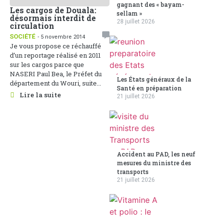
gagnant des « bayam-
Les cargos de Douala:
sellam »
désormais interdit de
28 juillet 2026
circulation
SOCIÉTÉ
- 5 novembre 2014
Je vous propose ce réchauffé
d’un reportage réalisé en 2011
sur les cargos parce que
NASERI Paul Bea, le Préfet du
Les États généraux de la
département du Wouri, suite...
Santé en préparation
Lire la suite
21 juillet 2026
Accident au PAD, les neuf
mesures du ministre des
transports
21 juillet 2026