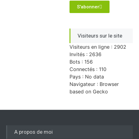
S'abonner
Visiteurs sur le site
Visiteurs en ligne : 2902
Invités : 2636
Bots : 156
Connectés : 110
Pays : No data
Navigateur : Browser
based on Gecko
A propos de moi