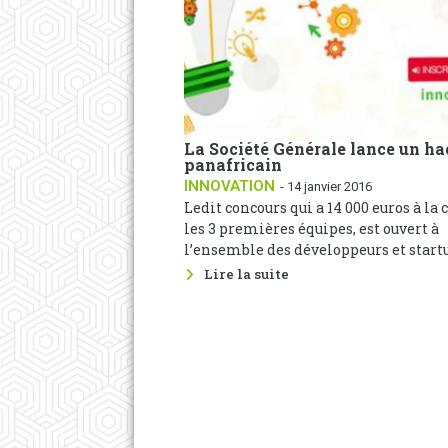
La Société Générale lance un h
panafricain
INNOVATION
- 14 janvier 2016
Ledit concours qui a 14 000 euros à la 
les 3 premières équipes, est ouvert à
l’ensemble des développeurs et startup
Lire la suite