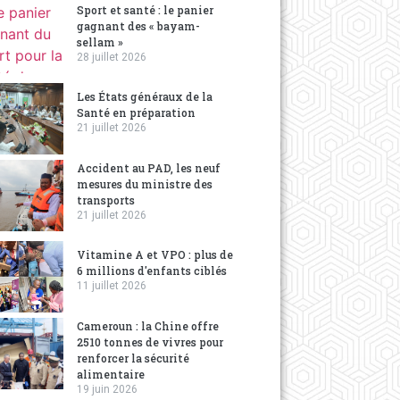
Sport et santé : le panier
gagnant des « bayam-
sellam »
28 juillet 2026
Les États généraux de la
Santé en préparation
21 juillet 2026
Accident au PAD, les neuf
mesures du ministre des
transports
21 juillet 2026
Vitamine A et VPO : plus de
6 millions d'enfants ciblés
11 juillet 2026
Cameroun : la Chine offre
2510 tonnes de vivres pour
renforcer la sécurité
alimentaire
19 juin 2026