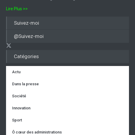
Lire Plus >>
Suivez-moi
@Suivez-moi
Catégories
Actu
Dans la presse
Société
Innovation
Sport
Ô cœur des administrations