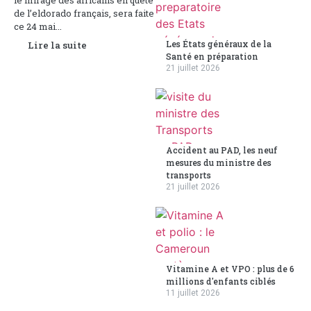
le mirage des africains en quête
de l’eldorado français, sera faite
ce 24 mai...
Les États généraux de la
Lire la suite
Santé en préparation
21 juillet 2026
Accident au PAD, les neuf
mesures du ministre des
transports
21 juillet 2026
Vitamine A et VPO : plus de 6
millions d'enfants ciblés
11 juillet 2026