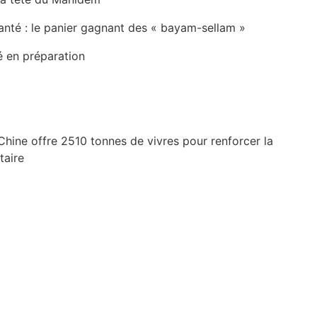
anté : le panier gagnant des « bayam-sellam »
é en préparation
Chine offre 2510 tonnes de vivres pour renforcer la
taire