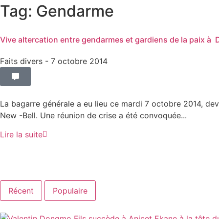
Tag: Gendarme
Vive altercation entre gendarmes et gardiens de la paix à 
Faits divers
- 7 octobre 2014
La bagarre générale a eu lieu ce mardi 7 octobre 2014, dev
New -Bell. Une réunion de crise a été convoquée...
Lire la suite
Récent
Populaire