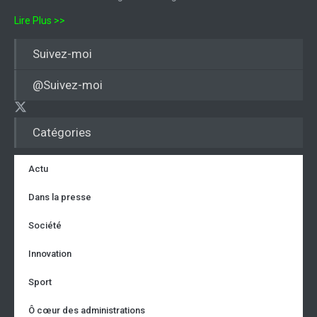
Lire Plus >>
Suivez-moi
@Suivez-moi
Catégories
Actu
Dans la presse
Société
Innovation
Sport
Ô cœur des administrations