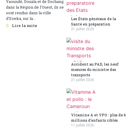
Yaoundé, Douala et de Dschang
dans la Région de l’Ouest, ils se
sont rendus dans la ville
d’Eseka, sur la...
Les États généraux de la
Santé en préparation
Lire la suite
21 juillet 2026
Accident au PAD, les neuf
mesures du ministre des
transports
21 juillet 2026
Vitamine A et VPO : plus de 6
millions d'enfants ciblés
11 juillet 2026