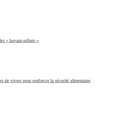
 des « bayam-sellam »
 de vivres pour renforcer la sécurité alimentaire