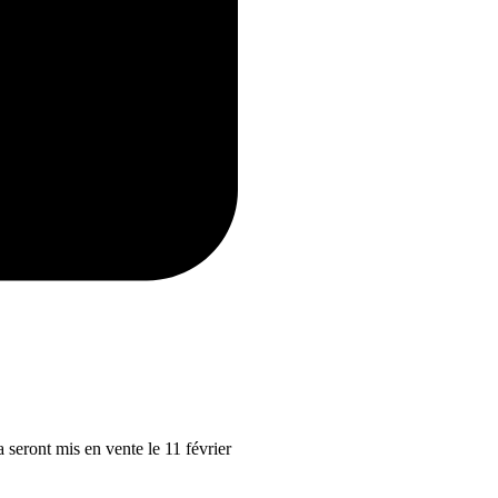
 seront mis en vente le 11 février