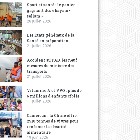
Sport et santé : le panier
gagnant des « bayam-
sellam »
28 juillet 2026
Les États généraux de la
Santé en préparation
21 juillet 2026
Accident au PAD, les neuf
mesures du ministre des
transports
21 juillet 2026
Vitamine A et VPO : plus de
6 millions d'enfants ciblés
11 juillet 2026
Cameroun : la Chine offre
2510 tonnes de vivres pour
renforcer la sécurité
alimentaire
19 juin 2026