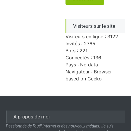
Visiteurs sur le site
Visiteurs en ligne : 3122
Invités : 2765
Bots : 221
Connectés : 136
Pays : No data
Navigateur : Browser
based on Gecko
A propos de moi
Passionnée de l’outil Internet et des nouveaux médias. Je suis