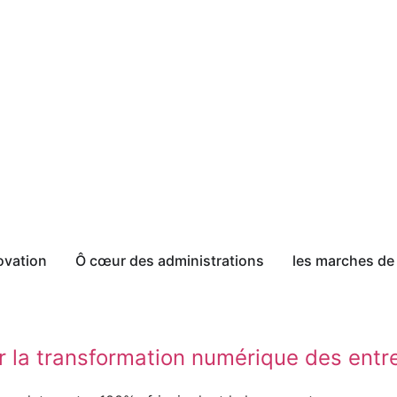
ovation
Ô cœur des administrations
les marches de 
r la transformation numérique des entre