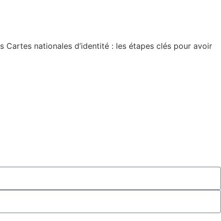
artes nationales d’identité : les étapes clés pour avoir