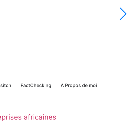
sitch
FactChecking
A Propos de moi
prises africaines