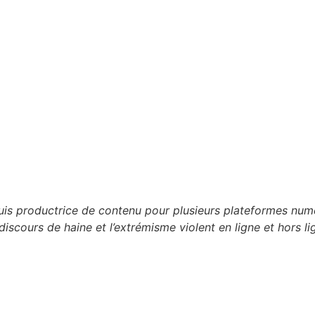
 suis productrice de contenu pour plusieurs plateformes n
discours de haine et l’extrémisme violent en ligne et hors li