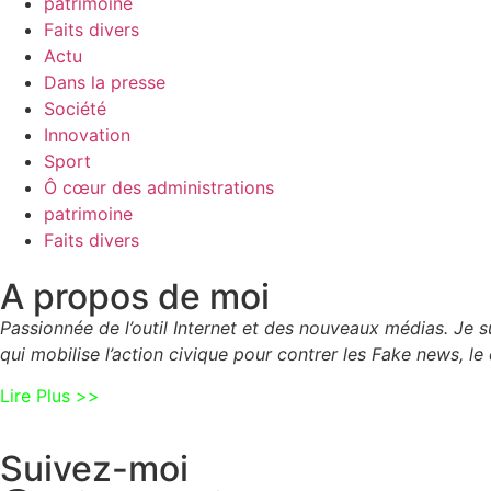
patrimoine
Faits divers
Actu
Dans la presse
Société
Innovation
Sport
Ô cœur des administrations
patrimoine
Faits divers
A propos de moi
Passionnée de l’outil Internet et des nouveaux médias. Je
qui mobilise l’action civique pour contrer les Fake news, le 
Lire Plus >>
Suivez-moi