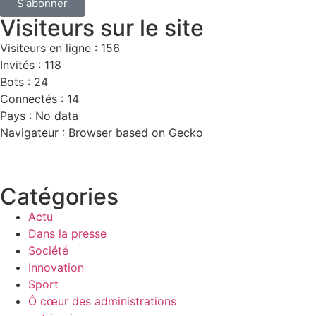
S'abonner
Visiteurs sur le site
Visiteurs en ligne : 156
Invités : 118
Bots : 24
Connectés : 14
Pays : No data
Navigateur : Browser based on Gecko
Catégories
Actu
Dans la presse
Société
Innovation
Sport
Ô cœur des administrations