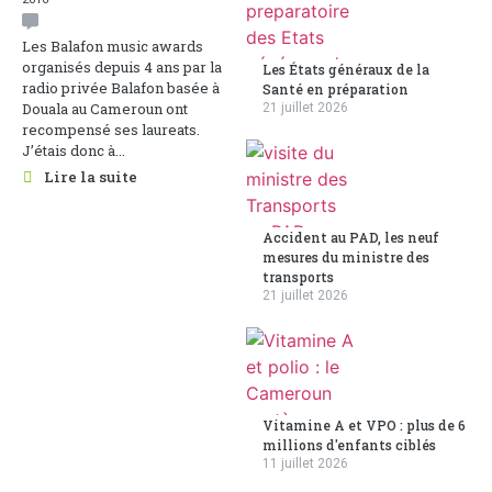
Les Balafon music awards
organisés depuis 4 ans par la
Les États généraux de la
radio privée Balafon basée à
Santé en préparation
Douala au Cameroun ont
21 juillet 2026
recompensé ses laureats.
J’étais donc à...
Lire la suite
Accident au PAD, les neuf
mesures du ministre des
transports
21 juillet 2026
Vitamine A et VPO : plus de 6
millions d'enfants ciblés
11 juillet 2026