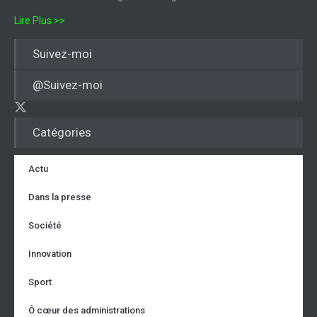
Lire Plus >>
Suivez-moi
@Suivez-moi
Catégories
Actu
Dans la presse
Société
Innovation
Sport
Ô cœur des administrations