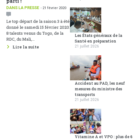
parti !
DANS LA PRESSE
- 21 février 2020
Le top départ de la saison 3 à été
donné le samedi 15 février 2020.
8 talents venus du Togo, de la
Les États généraux de la
RDC, du Mali,...
Santé en préparation
Lire la suite
21 juillet 2026
Accident au PAD, les neuf
mesures du ministre des
transports
21 juillet 2026
Vitamine A et VPO : plus de 6