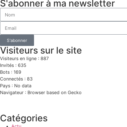
S'abonner à ma newsletter
S'abonner
Visiteurs sur le site
Visiteurs en ligne : 887
Invités : 635
Bots : 169
Connectés : 83
Pays : No data
Navigateur : Browser based on Gecko
Catégories
Actu