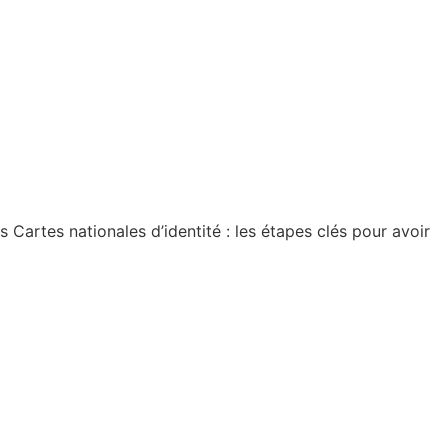
artes nationales d’identité : les étapes clés pour avoir