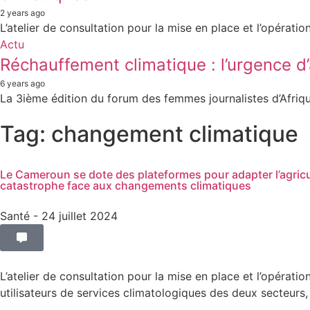
2 years ago
L’atelier de consultation pour la mise en place et l’opération
Actu
Réchauffement climatique : l’urgence d’
6 years ago
La 3ième édition du forum des femmes journalistes d’Afriq
Tag: changement climatique
Le Cameroun se dote des plateformes pour adapter l’agricul
catastrophe face aux changements climatiques
Santé
- 24 juillet 2024
L’atelier de consultation pour la mise en place et l’opératio
utilisateurs de services climatologiques des deux secteurs, 