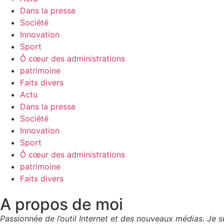
Dans la presse
Société
Innovation
Sport
Ô cœur des administrations
patrimoine
Faits divers
Actu
Dans la presse
Société
Innovation
Sport
Ô cœur des administrations
patrimoine
Faits divers
A propos de moi
Passionnée de l’outil Internet et des nouveaux médias. Je