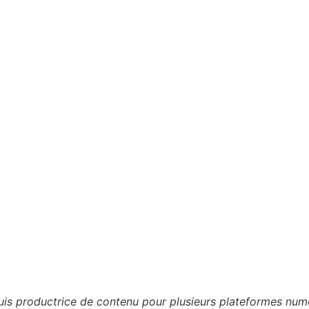
 suis productrice de contenu pour plusieurs plateformes n