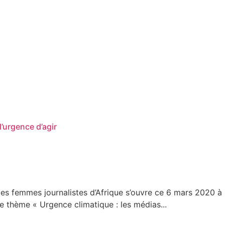
’urgence d’agir
es femmes journalistes d’Afrique s’ouvre ce 6 mars 2020 à
 thème « Urgence climatique : les médias...