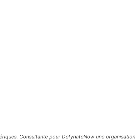
umériques. Consultante pour DefyhateNow une organisation