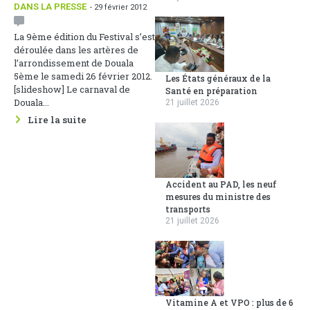
DANS LA PRESSE
- 29 février 2012
La 9ème édition du Festival s’est
déroulée dans les artères de
l’arrondissement de Douala
5ème le samedi 26 février 2012.
Les États généraux de la
[slideshow] Le carnaval de
Santé en préparation
Douala...
21 juillet 2026
Lire la suite
Accident au PAD, les neuf
mesures du ministre des
transports
21 juillet 2026
Vitamine A et VPO : plus de 6