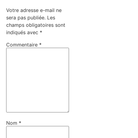
Votre adresse e-mail ne
sera pas publiée.
Les
champs obligatoires sont
indiqués avec
*
Commentaire
*
Nom
*