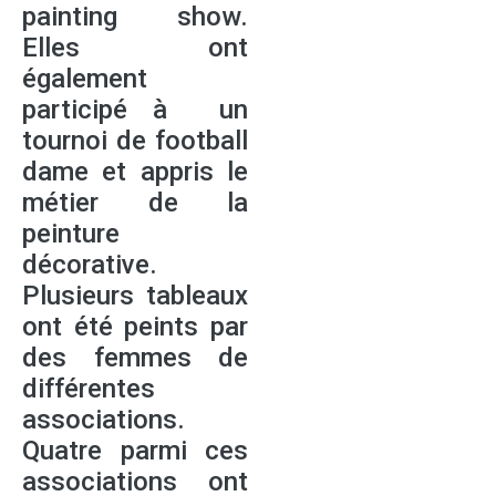
painting show.
Elles ont
également
participé à un
tournoi de football
dame et appris le
métier de la
peinture
décorative.
Plusieurs tableaux
ont été peints par
des femmes de
différentes
associations.
Quatre parmi ces
associations ont