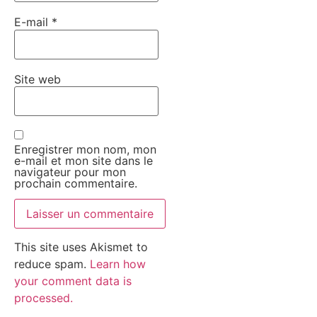
E-mail
*
Site web
Enregistrer mon nom, mon
e-mail et mon site dans le
navigateur pour mon
prochain commentaire.
This site uses Akismet to
reduce spam.
Learn how
your comment data is
processed.