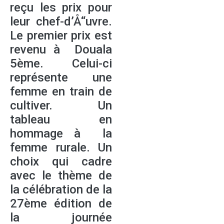
reçu les prix pour
leur chef-d’Å“uvre.
Le premier prix est
revenu à Douala
5ème. Celui-ci
représente une
femme en train de
cultiver. Un
tableau en
hommage à la
femme rurale. Un
choix qui cadre
avec le thème de
la célébration de la
27ème édition de
la journée