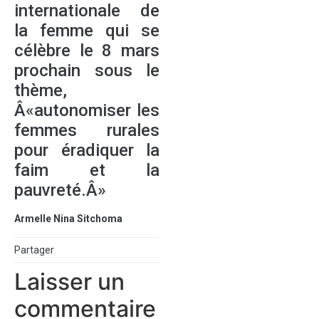
internationale de
la femme qui se
célèbre le 8 mars
prochain sous le
thème,
Â«autonomiser les
femmes rurales
pour éradiquer la
faim et la
pauvreté.Â»
Armelle Nina Sitchoma
Partager
Laisser un
commentaire