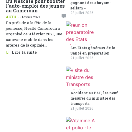
Du Nescafé pour booster
gagnant des « bayam-
l’auto-emploi des jeunes
sellam »
au Cameroun
28 juillet 2026
ACTU
- 9 février 2021
En prélude à la fête de la
jeunesse, Nestlé Cameroun a
organisé ce 9 février 2021, une
caravane mobile dans les
artères de la capitale...
Les États généraux de la
Lire la suite
Santé en préparation
21 juillet 2026
Accident au PAD, les neuf
mesures du ministre des
transports
21 juillet 2026