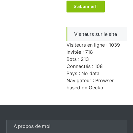
S'abonner
Visiteurs sur le site
Visiteurs en ligne : 1039
Invités : 718
Bots : 213
Connectés : 108
Pays : No data
Navigateur : Browser
based on Gecko
A propos de moi