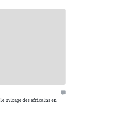
 le mirage des africains en