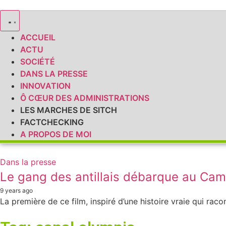
ACCUEIL
ACTU
SOCIÉTÉ
DANS LA PRESSE
INNOVATION
Ô CŒUR DES ADMINISTRATIONS
LES MARCHES DE SITCH
FACTCHECKING
A PROPOS DE MOI
Dans la presse
Le gang des antillais débarque au Ca
9 years ago
La première de ce film, inspiré d’une histoire vraie qui raco