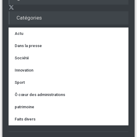
Catégories
Actu
Dans la presse
Société
Innovation
Sport
Ô cœur des administrations
patrimoine
Faits divers