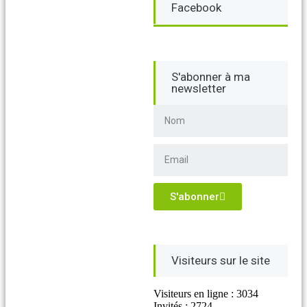
Facebook
S'abonner à ma
newsletter
S'abonner
Visiteurs sur le site
Visiteurs en ligne : 3034
Invités : 2724