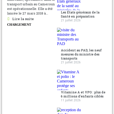
transport urbain au Cameroun
est opérationnelle. Elle a été
Les États généraux de la
lancée le 27 mars 2018 à...
Santé en préparation
Lire la suite
21 juillet 2026
CHARGEMENT
Accident au PAD, les neuf
mesures du ministre des
transports
21 juillet 2026
Vitamine A et VPO : plus de
6 millions d'enfants ciblés
11 juillet 2026