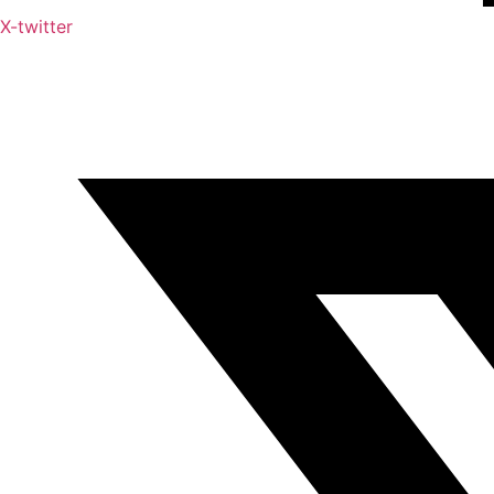
X-twitter