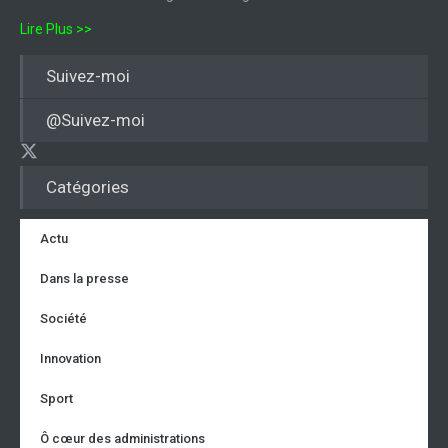
Lire Plus >>
Suivez-moi
@Suivez-moi
Catégories
Actu
Dans la presse
Société
Innovation
Sport
Ô cœur des administrations