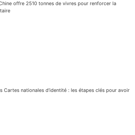
Chine offre 2510 tonnes de vivres pour renforcer la
taire
artes nationales d’identité : les étapes clés pour avoir