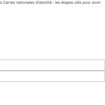
artes nationales d’identité : les étapes clés pour avoir