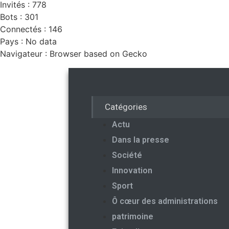
Invités : 778
Bots : 301
Connectés : 146
Pays : No data
Navigateur : Browser based on Gecko
Catégories
Actu
Dans la presse
Société
Innovation
Sport
Ô cœur des administrations
patrimoine