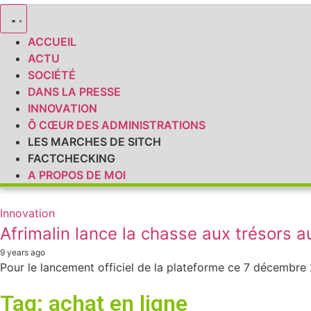
ACCUEIL
ACTU
SOCIÉTÉ
DANS LA PRESSE
INNOVATION
Ô CŒUR DES ADMINISTRATIONS
LES MARCHES DE SITCH
FACTCHECKING
A PROPOS DE MOI
Innovation
Afrimalin lance la chasse aux trésors
9 years ago
Pour le lancement officiel de la plateforme ce 7 décembre 
Tag: achat en ligne