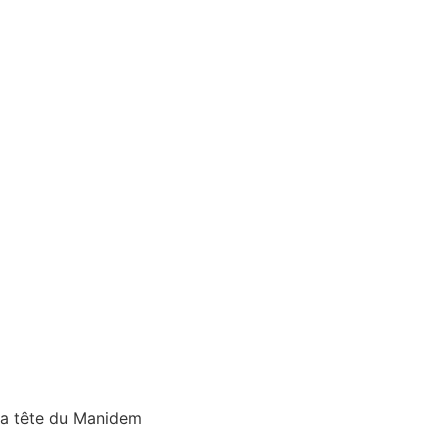
la tête du Manidem