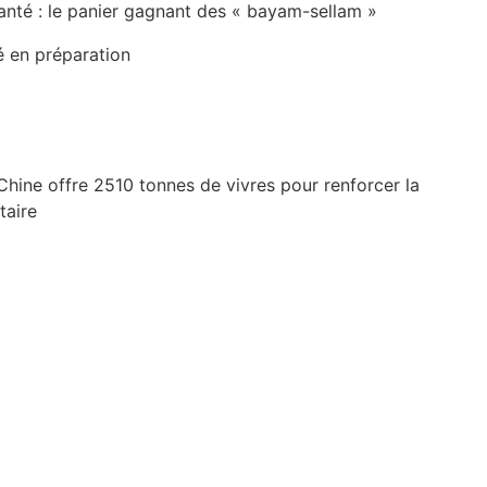
anté : le panier gagnant des « bayam-sellam »
é en préparation
Chine offre 2510 tonnes de vivres pour renforcer la
taire