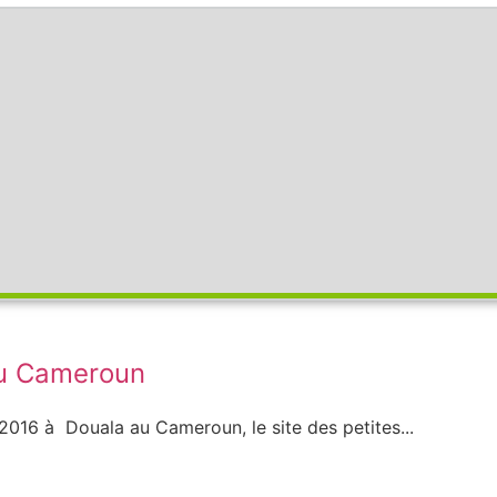
 au Cameroun
2016 à Douala au Cameroun, le site des petites...