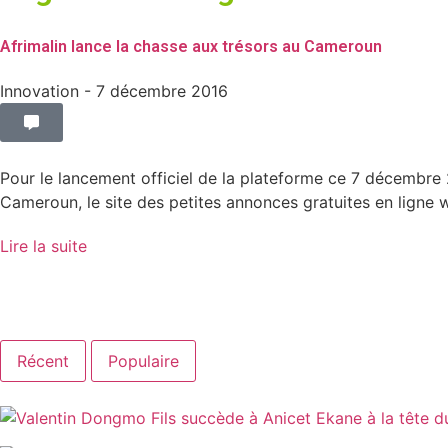
Afrimalin lance la chasse aux trésors au Cameroun
Innovation
- 7 décembre 2016
Pour le lancement officiel de la plateforme ce 7 décembre
Cameroun, le site des petites annonces gratuites en ligne w
Lire la suite
Récent
Populaire