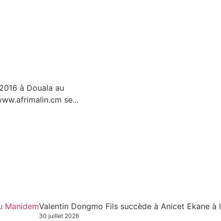
 2016 à Douala au
ww.afrimalin.cm se...
Valentin Dongmo Fils succède à Anicet Ekane à 
30 juillet 2026