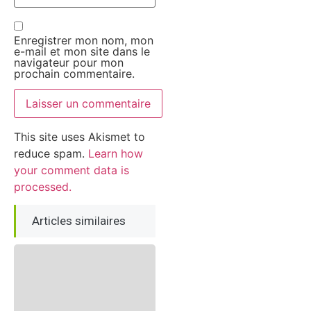
Enregistrer mon nom, mon
e-mail et mon site dans le
navigateur pour mon
prochain commentaire.
This site uses Akismet to
reduce spam.
Learn how
your comment data is
processed.
Articles similaires