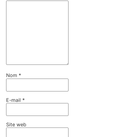
Nom
*
E-mail
*
Site web