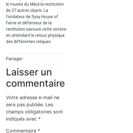
le musée du tilleul la restitution
de 27 autres objets. La
fondateur de Sysy House of
Fame et défenseur de la
restitution savoure cette victoire
en attendant le retour physique
des différentes reliques.
Partager
Laisser un
commentaire
Votre adresse e-mail ne
sera pas publiée.
Les
champs obligatoires sont
indiqués avec
*
Commentaire
*