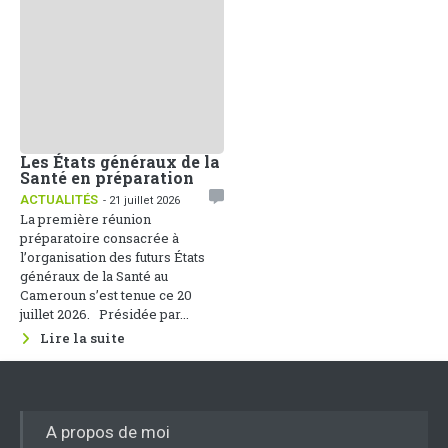
Les États généraux de la
Santé en préparation
ACTUALITÉS
- 21 juillet 2026
La première réunion
préparatoire consacrée à
l’organisation des futurs États
généraux de la Santé au
Cameroun s’est tenue ce 20
juillet 2026. Présidée par...
Lire la suite
A propos de moi