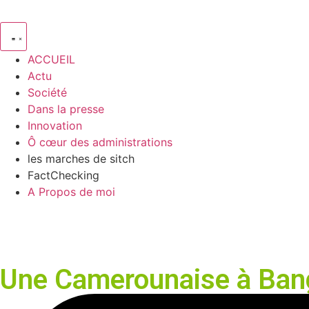
ACCUEIL
Actu
Société
Dans la presse
Innovation
Ô cœur des administrations
les marches de sitch
FactChecking
A Propos de moi
Une Camerounaise à Bang