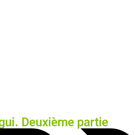
ui. Deuxième partie