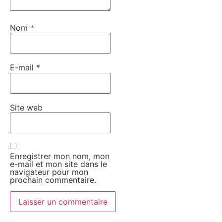
Nom
*
E-mail
*
Site web
Enregistrer mon nom, mon
e-mail et mon site dans le
navigateur pour mon
prochain commentaire.