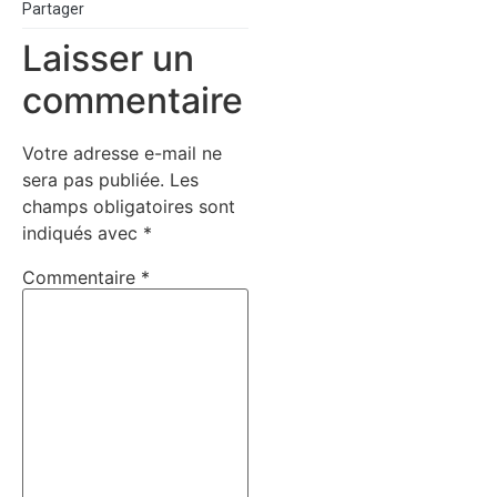
Partager
Laisser un
commentaire
Votre adresse e-mail ne
sera pas publiée.
Les
champs obligatoires sont
indiqués avec
*
Commentaire
*