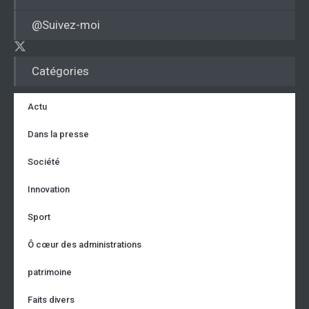
@Suivez-moi
Catégories
Actu
Dans la presse
Société
Innovation
Sport
Ô cœur des administrations
patrimoine
Faits divers