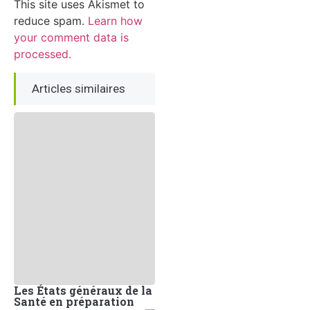
This site uses Akismet to
reduce spam.
Learn how
your comment data is
processed.
Articles similaires
Les États généraux de la
Santé en préparation