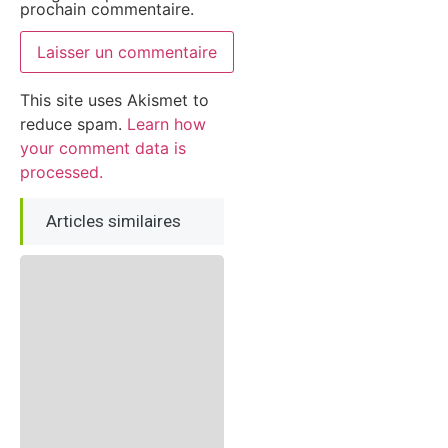
prochain commentaire.
This site uses Akismet to
reduce spam.
Learn how
your comment data is
processed.
Articles similaires