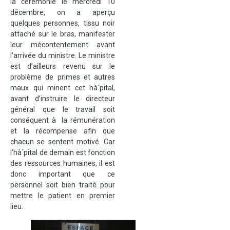
la cérémonie le mercredi 10
décembre, on a aperçu
quelques personnes, tissu noir
attaché sur le bras, manifester
leur mécontentement avant
l’arrivée du ministre. Le ministre
est d’ailleurs revenu sur le
problème de primes et autres
maux qui minent cet hà´pital,
avant d’instruire le directeur
général que le travail soit
conséquent à la rémunération
et la récompense afin que
chacun se sentent motivé. Car
l’hà´pital de demain est fonction
des ressources humaines, il est
donc important que ce
personnel soit bien traité pour
mettre le patient en premier
lieu.