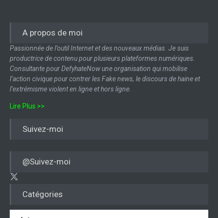
A propos de moi
Passionnée de l’outil Internet et des nouveaux médias. Je suis
productrice de contenu pour plusieurs plateformes numériques.
Consultante pour DefyhateNow une organisation qui mobilise
l’action civique pour contrer les Fake news, le discours de haine et
l’extrémisme violent en ligne et hors ligne.
Lire Plus >>
Suivez-moi
@Suivez-moi
Catégories