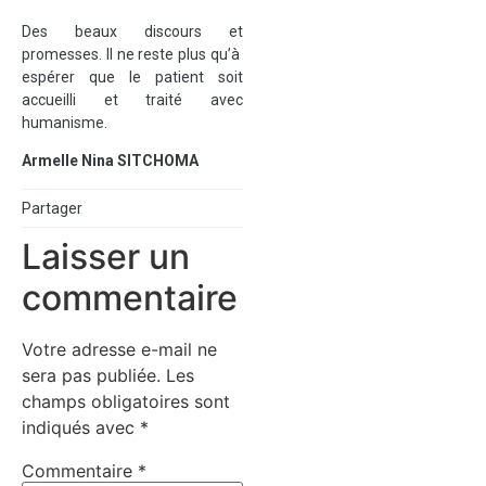
Des beaux discours et
promesses. Il ne reste plus qu’à
espérer que le patient soit
accueilli et traité avec
humanisme.
Armelle Nina SITCHOMA
Partager
Laisser un
commentaire
Votre adresse e-mail ne
sera pas publiée.
Les
champs obligatoires sont
indiqués avec
*
Commentaire
*