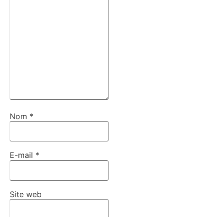
Nom
*
E-mail
*
Site web