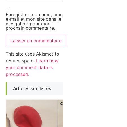
Enregistrer mon nom, mon
e-mail et mon site dans le
navigateur pour mon
prochain commentaire.
This site uses Akismet to
reduce spam.
Learn how
your comment data is
processed.
Articles similaires