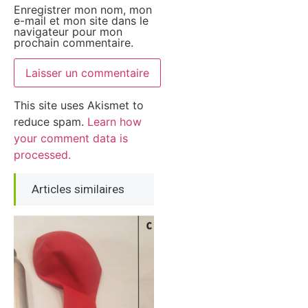
Enregistrer mon nom, mon
e-mail et mon site dans le
navigateur pour mon
prochain commentaire.
This site uses Akismet to
reduce spam.
Learn how
your comment data is
processed.
Articles similaires