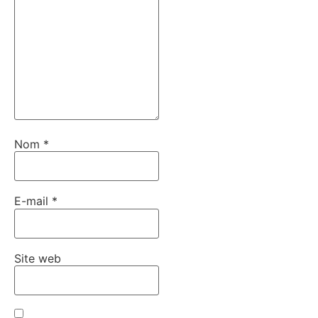
Nom
*
E-mail
*
Site web