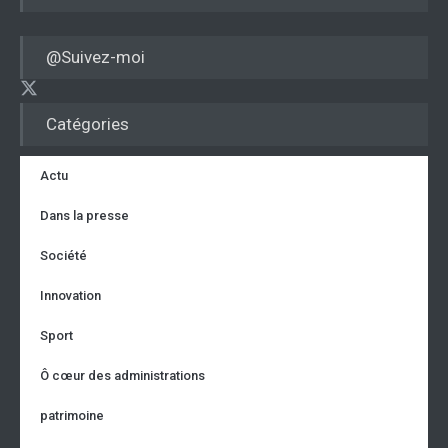
@Suivez-moi
Catégories
Actu
Dans la presse
Société
Innovation
Sport
Ô cœur des administrations
patrimoine